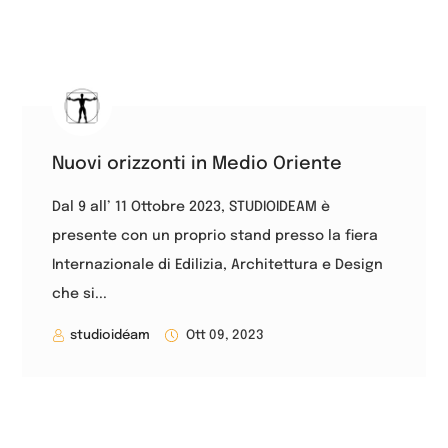
Nuovi orizzonti in Medio Oriente
Dal 9 all’ 11 Ottobre 2023, STUDIOIDEAM è
presente con un proprio stand presso la fiera
Internazionale di Edilizia, Architettura e Design
che si...
studioidéam
Ott 09, 2023