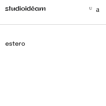
estero